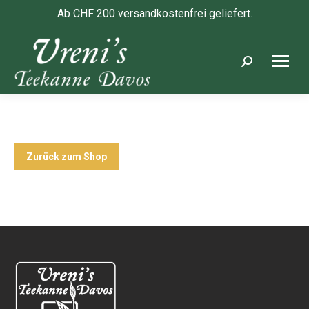
Ab CHF 200 versandkostenfrei geliefert.
Search:
Zurück zum Shop