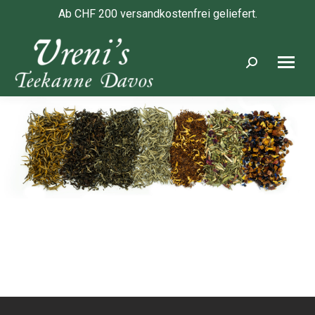
Ab CHF 200 versandkostenfrei geliefert.
Search: