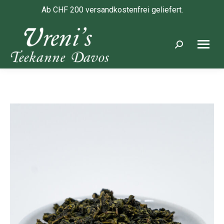
Ab CHF 200 versandkostenfrei geliefert.
Search: