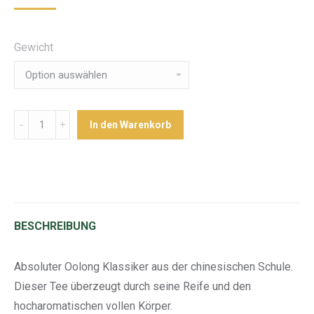
Gewicht
Menge
In den Warenkorb
BESCHREIBUNG
Absoluter Oolong Klassiker aus der chinesischen Schule.
Dieser Tee überzeugt durch seine Reife und den
hocharomatischen vollen Körper.