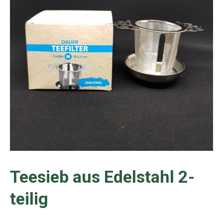
Teesieb aus Edelstahl 2-
teilig