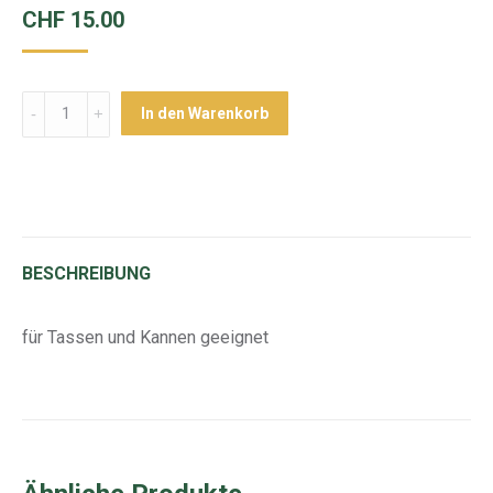
CHF
15.00
Menge
In den Warenkorb
BESCHREIBUNG
für Tassen und Kannen geeignet