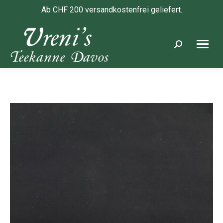
Ab CHF 200 versandkostenfrei geliefert.
Search: