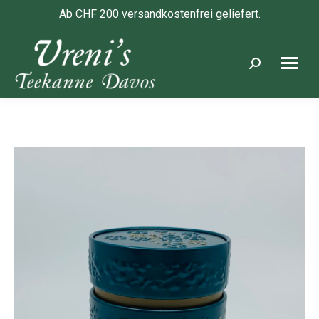
Ab CHF 200 versandkostenfrei geliefert.
Search: