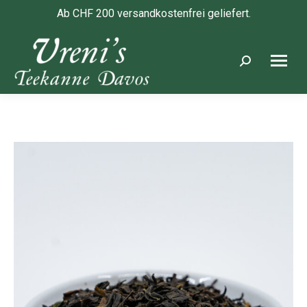
Ab CHF 200 versandkostenfrei geliefert.
Search: