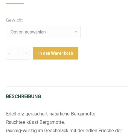
Gewicht
Menge
In den Warenkorb
BESCHREIBUNG
Edelholz geräuchert, natürliche Bergamotte.
Rauchtee küsst Bergamotte.
rauchig-würzig im Geschmack mit der edlen Frische der