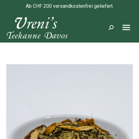
Ab CHF 200 versandkostenfrei geliefert.
Search: