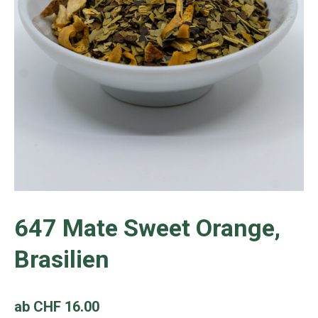
647 Mate Sweet Orange,
Brasilien
ab
CHF
16.00