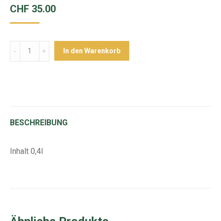
CHF
35.00
Menge
In den Warenkorb
BESCHREIBUNG
Inhalt 0,4l