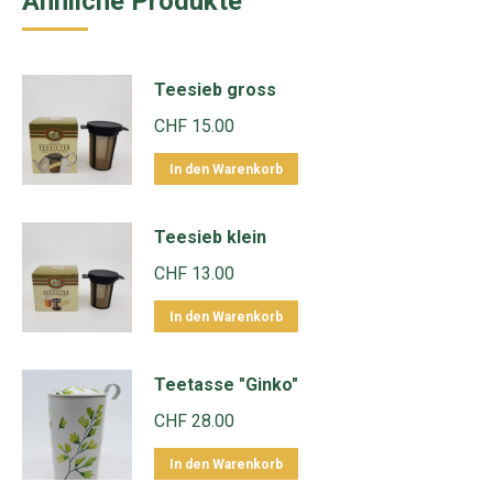
Ähnliche Produkte
Teesieb gross
CHF
15.00
In den Warenkorb
Teesieb klein
CHF
13.00
In den Warenkorb
Teetasse "Ginko"
CHF
28.00
In den Warenkorb