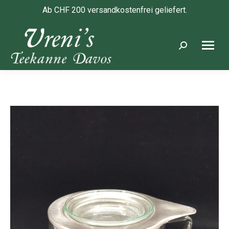
Ab CHF 200 versandkostenfrei geliefert.
Search: