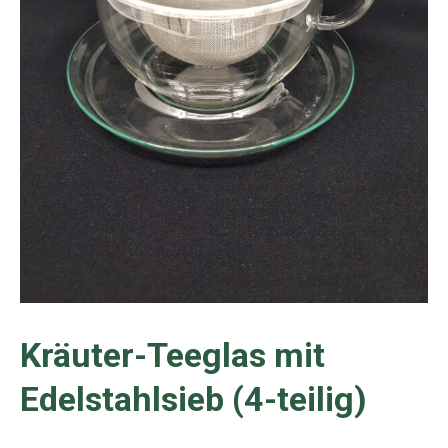
Kräuter-Teeglas mit
Edelstahlsieb (4-teilig)