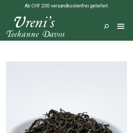
Ab CHF 200 versandkostenfrei geliefert.
Search: