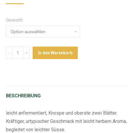
Gewicht
Menge
In den Warenkorb
BESCHREIBUNG
leicht anfermentiert, Knospe und oberste zwei Blätter.
Kräftiger, urtypischer Geschmack mit leicht herbem Aroma,
begleitet von leichter Süsse.