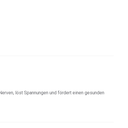
 Nerven, löst Spannungen und fördert einen gesunden